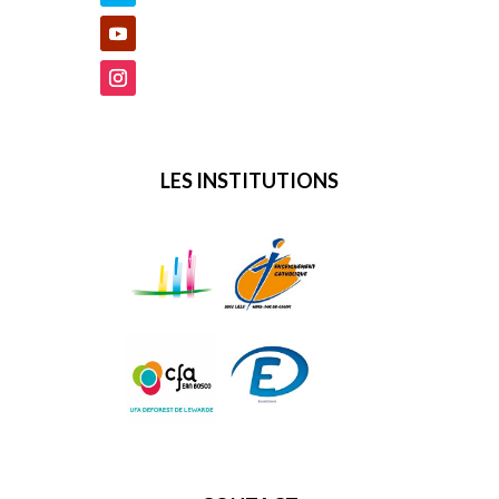
LES INSTITUTIONS