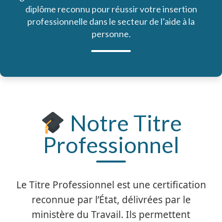
diplôme reconnu pour réussir votre insertion
professionnelle dans le secteur de l’aide à la
personne.
Notre Titre
Professionnel
Le Titre Professionnel est une certification
reconnue par l’État, délivrées par le
ministère du Travail. Ils permettent