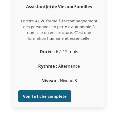
Assistant(e) de Vie aux Familles
Le titre ADVF forme à l’accompagnement
des personnes en perte d’autonomie à
domicile ou en structure. C’est une
formation humaine et essentielle.
Durée :
6 à 12 mois
Rythme :
Alternance
Niveau :
Niveau 3
Voir la fiche complète