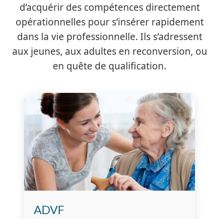
d’acquérir des compétences directement
opérationnelles pour s’insérer rapidement
dans la vie professionnelle. Ils s’adressent
aux jeunes, aux adultes en reconversion, ou
en quête de qualification.
ADVF