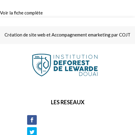
Voir la fiche complète
Création de site web et Accompagnement emarketing par COJT
LES RESEAUX