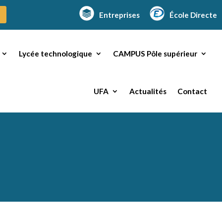
Entreprises
École Directe
Lycée technologique
CAMPUS Pôle supérieur
UFA
Actualités
Contact