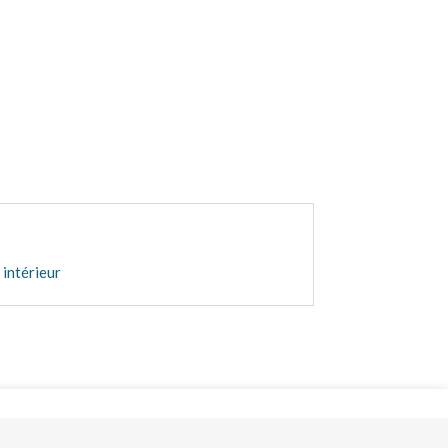
intérieur