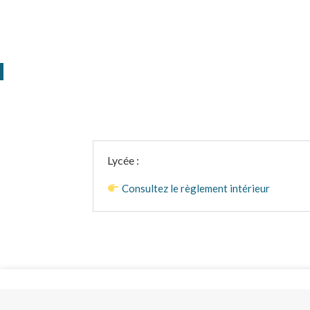
Lycée :
Consultez le règlement intérieur