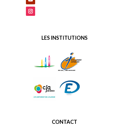
LES INSTITUTIONS
CONTACT