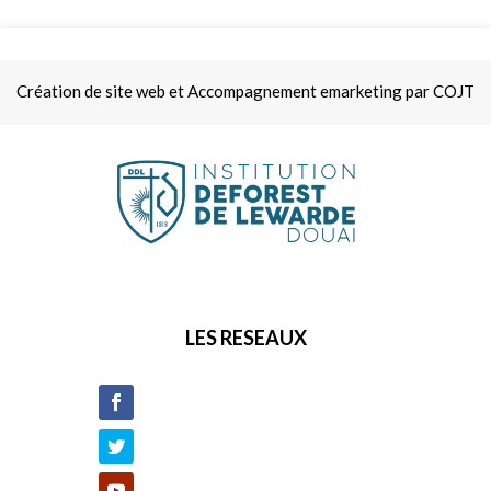
Création de site web et Accompagnement emarketing par COJT
LES RESEAUX