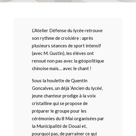
L’Atelier Défense du lycée retrouve
son rythme de croisière : après
plusieurs séances de sport intensif
(avec M. Gustin), les élèves ont
renoué non pas avec la géopolitique
chinoise mais… avec le chant !
Sous la houlette de Quentin
Goncalves, un déjà ‘Ancien du lycée’,
jeune chanteur prodige à la voix
cristalline qui se propose de
préparer le groupe pour les
cérémonies du 8 Mai organisées par
la Municipalité de Douai et,
pourquoi pas, de parrainer ce qui