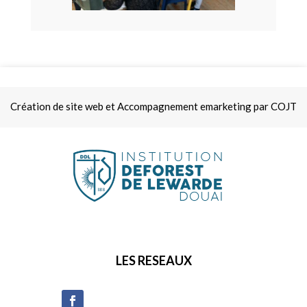
Création de site web et Accompagnement emarketing par COJT
LES RESEAUX