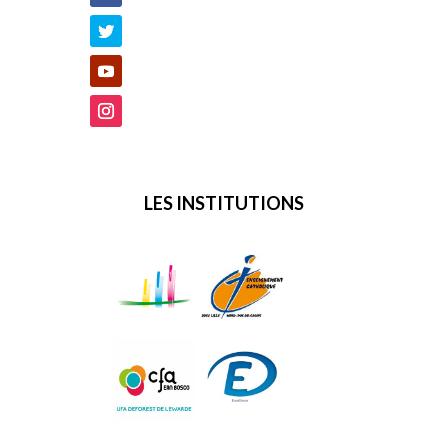
LES INSTITUTIONS