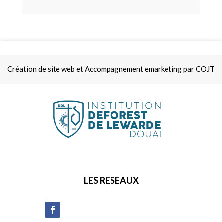
Création de site web et Accompagnement emarketing par COJT
LES RESEAUX