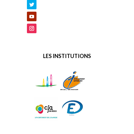
LES INSTITUTIONS