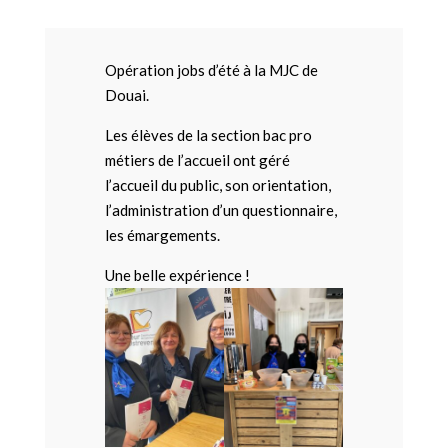
Opération jobs d’été à la MJC de
Douai.
Les élèves de la section bac pro
métiers de l’accueil ont géré
l’accueil du public, son orientation,
l’administration d’un questionnaire,
les émargements.
Une belle expérience !