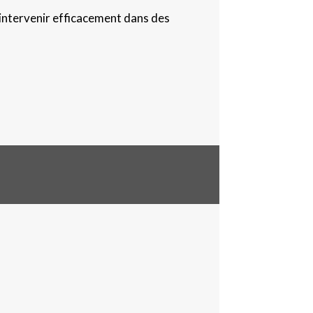
 intervenir efficacement dans des