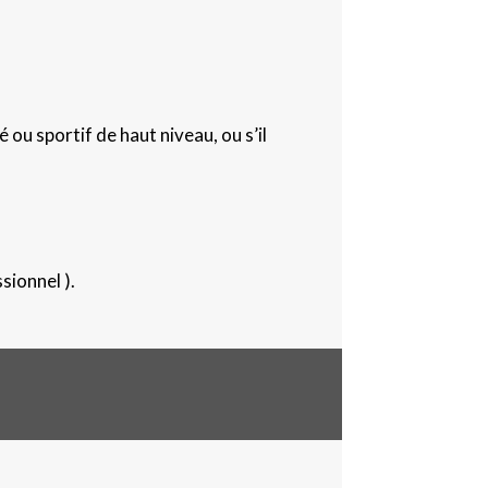
 ou sportif de haut niveau, ou s’il
sionnel ).