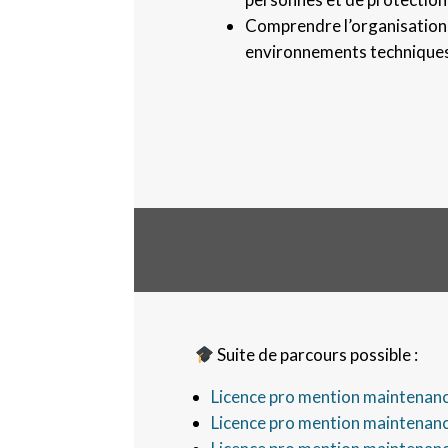
Comprendre l’organisation 
environnements techniques
Suite de parcours possible :
Licence pro mention maintenance
Licence pro mention maintenance