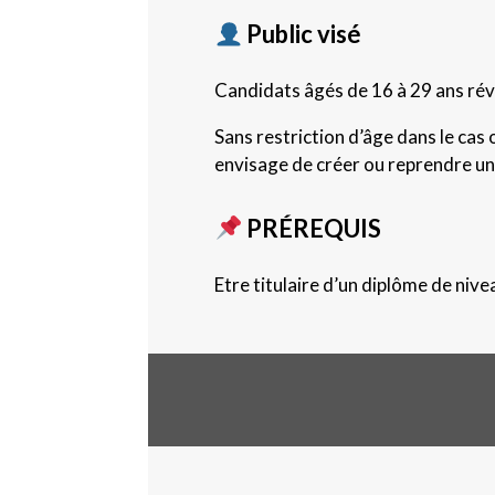
Public visé
Candidats âgés de 16 à 29 ans rév
Sans restriction d’âge dans le cas 
envisage de créer ou reprendre un
PRÉREQUIS
Etre titulaire d’un diplôme de ni