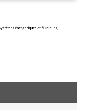
 systèmes énergétiques et fluidiques,