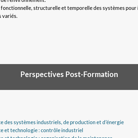
fonctionnelle, structurelle et temporelle des systèmes pour
 variés.
Perspectives Post-Formation
 des systèmes industriels, de production et d’énergie
 et technologie : contrôle industriel